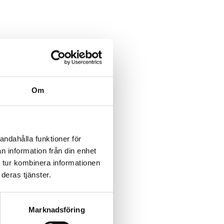
post
Om
andahålla funktioner för
n information från din enhet
 tur kombinera informationen
deras tjänster.
Marknadsföring