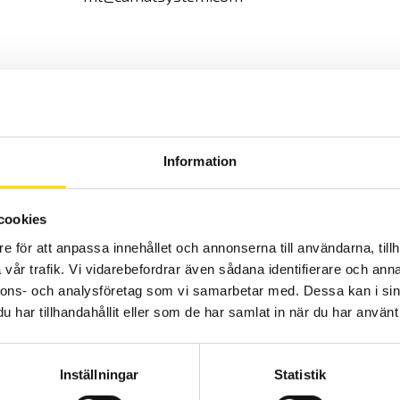
post
Information
cookies
e för att anpassa innehållet och annonserna till användarna, tillh
vår trafik. Vi vidarebefordrar även sådana identifierare och anna
nnons- och analysföretag som vi samarbetar med. Dessa kan i sin
har tillhandahållit eller som de har samlat in när du har använt 
Inställningar
Statistik