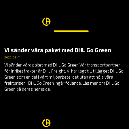
Vi sänder våra paket med DHL Go Green
2025-08-11
Vi sänder våra paket med DHL Go Green Vår transportpartner
för inrikesfrakter är DHL Freight. Vi har lagt till tillägget DHL Go
Green som en del i vårt miljöarbete, det utan att höja våra
fraktpriser. I DHL Go Green ingår följande; Läs mer om DHL Go
Green på deras hemsida.