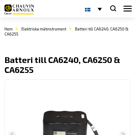
Hem
Elektriska mätinstrument
Batteri till CA6240, CA6250 &
CA6255
Batteri till CA6240, CA6250 &
CA6255