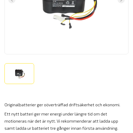
Originalbatterier ger oöverträffad driftsäkerhet och ekonomi.
Ett nytt batteri ger mer energi under längre tid om det
motioneras när det är nytt. Vi rekommenderar att ladda upp
samt ladda ur batteriet tre gånger innan första användning.