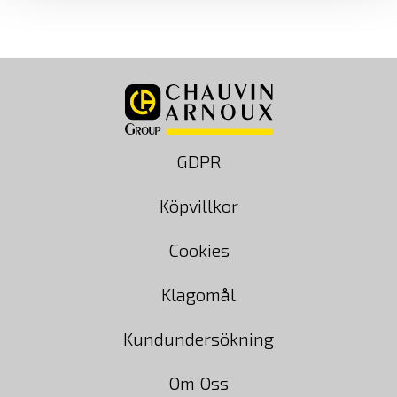
GDPR
Köpvillkor
Cookies
Klagomål
Kundundersökning
Om Oss