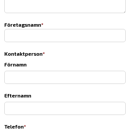
Företagsnamn
Kontaktperson
Förnamn
Efternamn
Telefon