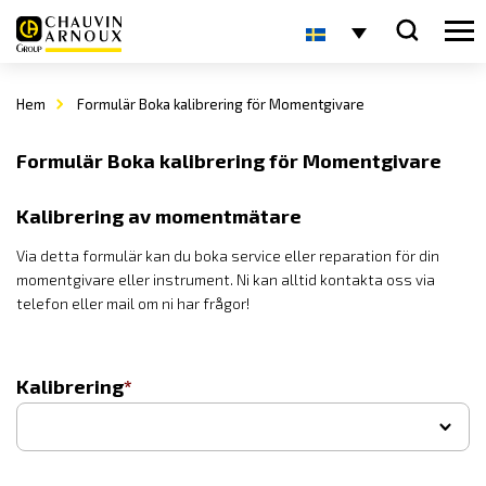
Hem
Formulär Boka kalibrering för Momentgivare
Formulär Boka kalibrering för Momentgivare
Kalibrering av momentmätare
Via detta formulär kan du boka service eller reparation för din
momentgivare eller instrument. Ni kan alltid kontakta oss via
telefon eller mail om ni har frågor!
Kalibrering
▾