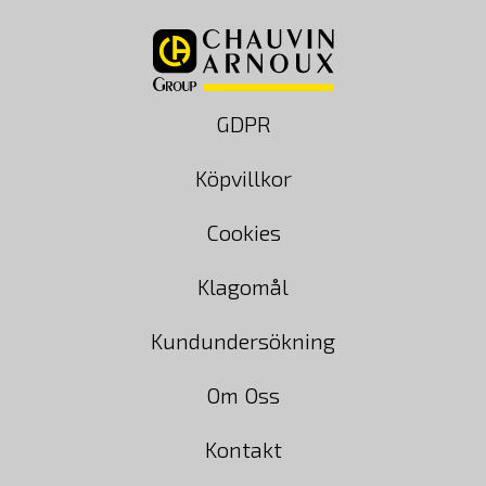
GDPR
Köpvillkor
Cookies
Klagomål
Kundundersökning
Om Oss
Kontakt