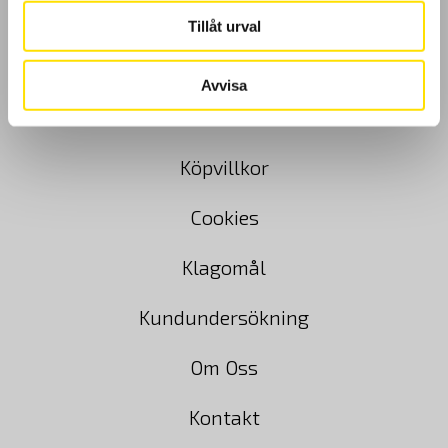
Tillåt urval
Avvisa
GDPR
Köpvillkor
Cookies
Klagomål
Kundundersökning
Om Oss
Kontakt