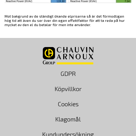
Mot bakgrund av de ständigt ökande elpriserna så är det förmodligen
hög tid att även du ser över din egen effektfaktor för att ta reda på hur
mycket av den el du betalar för men inte använder.
GDPR
Köpvillkor
Cookies
Klagomål
Kundundersökning