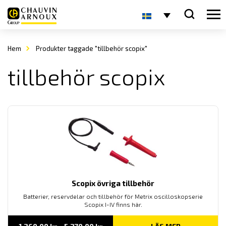
Hem
Produkter taggade "tillbehör scopix"
tillbehör scopix
Scopix övriga tillbehör
Batterier, reservdelar och tillbehör för Metrix oscilloskopserie
Scopix I-IV finns här.
Prisintervall: