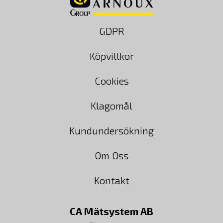
GDPR
Köpvillkor
Cookies
Klagomål
Kundundersökning
Om Oss
Kontakt
CA Mätsystem AB