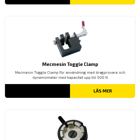
Mecmesin Toggle Clamp
Mecmesin Toggle Clamp för användning med dragprovare och
dynamometer med kapacitet upp till 500 N
LÄS MER