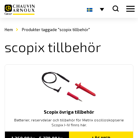
Hem
Produkter taggade "scopix tillbehör"
scopix tillbehör
Scopix övriga tillbehör
Batterier, reservdelar och tillbehör för Metrix oscilloskopserie
Scopix I-IV finns här.
Prisintervall: