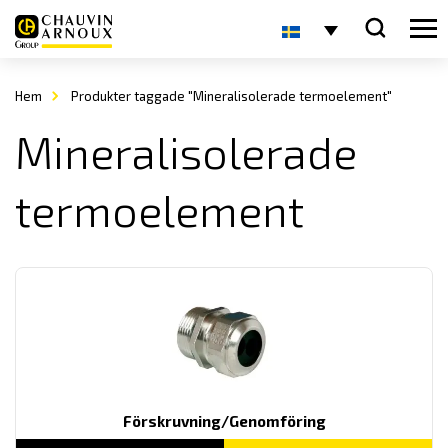
Hem
Produkter taggade "Mineralisolerade termoelement"
Mineralisolerade
termoelement
Förskruvning/Genomföring