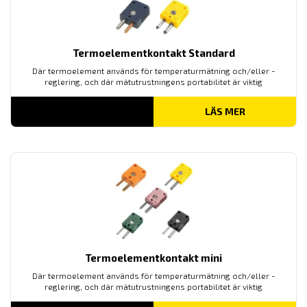
Termoelementkontakt Standard
Där termoelement används för temperaturmätning och/eller -
reglering, och där mätutrustningens portabilitet är viktig
LÄS MER
Termoelementkontakt mini
Där termoelement används för temperaturmätning och/eller -
reglering, och där mätutrustningens portabilitet är viktig