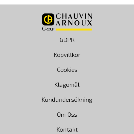
GDPR
Köpvillkor
Cookies
Klagomål
Kundundersökning
Om Oss
Kontakt