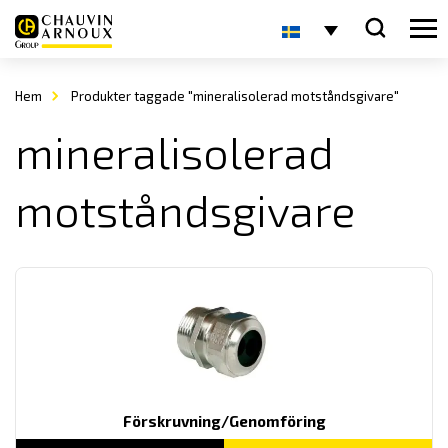
Hem
Produkter taggade "mineralisolerad motståndsgivare"
mineralisolerad
motståndsgivare
Förskruvning/Genomföring