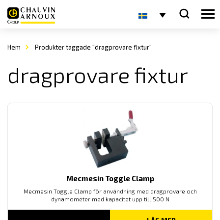
Hem
Produkter taggade "dragprovare fixtur"
dragprovare fixtur
Mecmesin Toggle Clamp
Mecmesin Toggle Clamp för användning med dragprovare och
dynamometer med kapacitet upp till 500 N