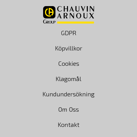
GDPR
Köpvillkor
Cookies
Klagomål
Kundundersökning
Om Oss
Kontakt