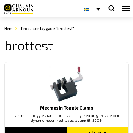
Hem
Produkter taggade "brottest"
brottest
Mecmesin Toggle Clamp
Mecmesin Toggle Clamp för användning med dragprovare och
dynamometer med kapacitet upp till 500 N