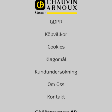
GDPR
Köpvillkor
Cookies
Klagomål
Kundundersökning
Om Oss
Kontakt