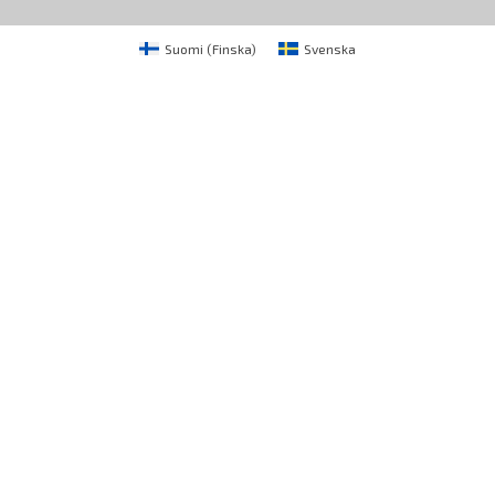
Suomi
(
Finska
)
Svenska