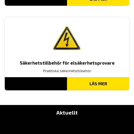
Säkerhetstillbehör för elsäkerhetsprovare
Praktiska säkerhetstillbehör
LÄS MER
Aktuellt