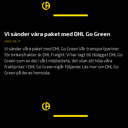
Vi sänder våra paket med DHL Go Green
2025-08-11
Vi sänder våra paket med DHL Go Green Vår transportpartner
för inrikesfrakter är DHL Freight. Vi har lagt till tillägget DHL Go
Green som en del i vårt miljöarbete, det utan att höja våra
fraktpriser. I DHL Go Green ingår följande; Läs mer om DHL Go
Green på deras hemsida.