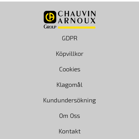
GDPR
Köpvillkor
Cookies
Klagomål
Kundundersökning
Om Oss
Kontakt