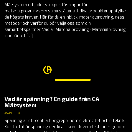
Mätsystem erbjuder vi expertlösningar för
materialprovningsom säkerställer att dina produkter uppfyller
de högsta kraven. Här får du en inblick imaterialprovning, dess
metoder och varför du bör välja oss som din
samarbetspartner. Vad är Materialprovning? Materialprovning
innebär att […]
Vad är spänning? En guide från CA
Mätsystem
2024-11-15
Spänning är ett centralt begrepp inom elektricitet och elteknik.
Kortfattat är spänning den kraft som driver elektroner genom