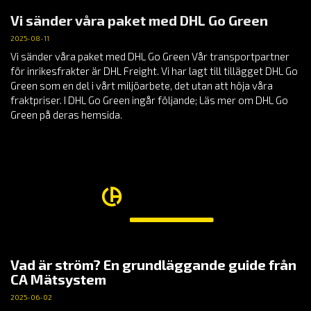
Vi sänder våra paket med DHL Go Green
2025-08-11
Vi sänder våra paket med DHL Go Green Vår transportpartner
för inrikesfrakter är DHL Freight. Vi har lagt till tillägget DHL Go
Green som en del i vårt miljöarbete, det utan att höja våra
fraktpriser. I DHL Go Green ingår följande; Läs mer om DHL Go
Green på deras hemsida.
Vad är ström? En grundläggande guide från
CA Mätsystem
2025-06-02