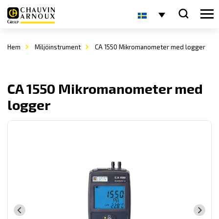
Hem
Miljöinstrument
CA 1550 Mikromanometer med logger
CA 1550 Mikromanometer med
logger