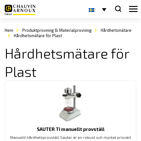
Hem
Produktprovning & Materialprovning
Hårdhetsmätare
Hårdhetsmätare för Plast
Hårdhetsmätare för
Plast
SAUTER TI manuellt provställ
Manuellt hårdhetsprovställ Sauter är en robust och mycket prisvärt