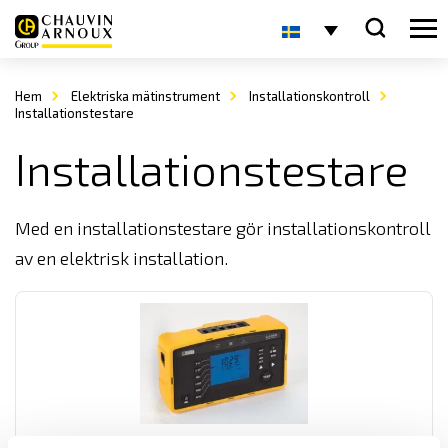
Hem
Elektriska mätinstrument
Installationskontroll
Installationstestare
Installationstestare
Med en installationstestare gör installationskontroll
av en elektrisk installation.
CA6131 & CA6133 Installationstestare