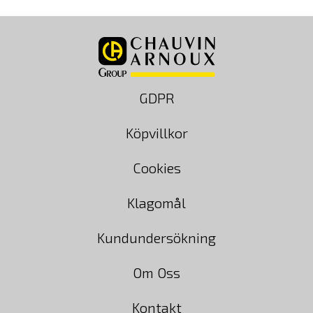
GDPR
Köpvillkor
Cookies
Klagomål
Kundundersökning
Om Oss
Kontakt