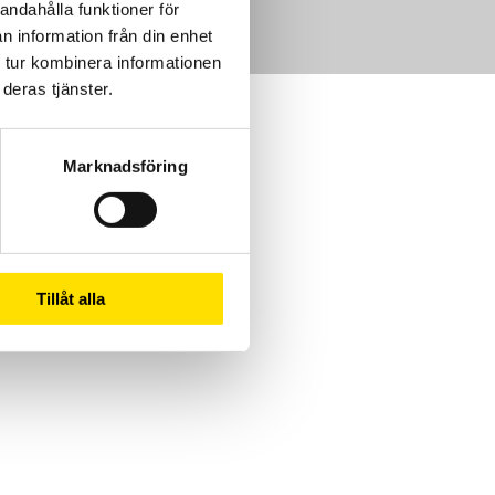
andahålla funktioner för
n information från din enhet
 tur kombinera informationen
deras tjänster.
Marknadsföring
Tillåt alla