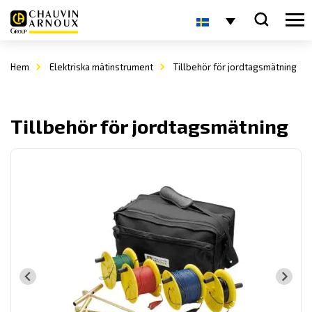
Hem
Elektriska mätinstrument
Tillbehör för jordtagsmätning
Tillbehör för jordtagsmätning