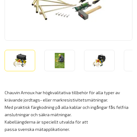
Chauvin Arnoux har högkvalitativa tillbehör för alla typer av
krävande jordtags- eller markresistivitetsmätningar.
Med praktisk färgkodning på alla kablar och ingångar fås felfria
anslutningar och säkra mätningar.
Kabellängderna är speciellt utvalda för att
passa svenska mätapplikationer.