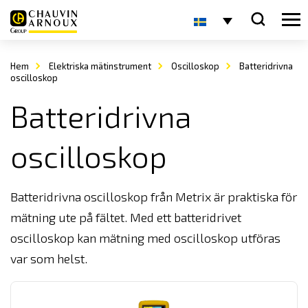
Hem
Elektriska mätinstrument
Oscilloskop
Batteridrivna
oscilloskop
Batteridrivna
oscilloskop
Batteridrivna oscilloskop från Metrix är praktiska för
mätning ute på fältet. Med ett batteridrivet
oscilloskop kan mätning med oscilloskop utföras
var som helst.