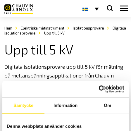
Hem
Elektriska mätinstrument
Isolationsprovare
Digitala
isolationsprovare
Upp till 5 kV
Upp till 5 kV
Digitala isolationsprovare upp till 5 kV för mätning
på mellanspänningsapplikationer från Chauvin-
Arnoux.
Samtycke
Information
Om
Denna webbplats använder cookies