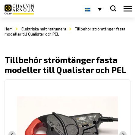
Hem
Elektriska mätinstrument
Tillbehör strömtänger fasta
modeller till Qualistar och PEL
Tillbehör strömtänger fasta
modeller till Qualistar och PEL